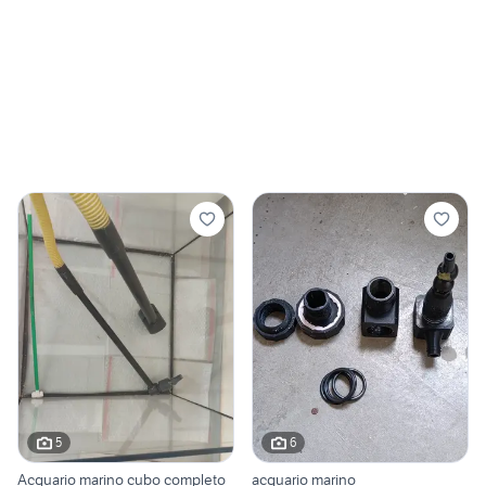
5
6
Acquario marino cubo completo
acquario marino