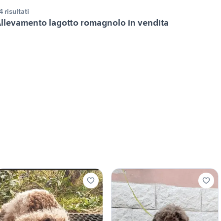
4 risultati
llevamento lagotto romagnolo in vendita