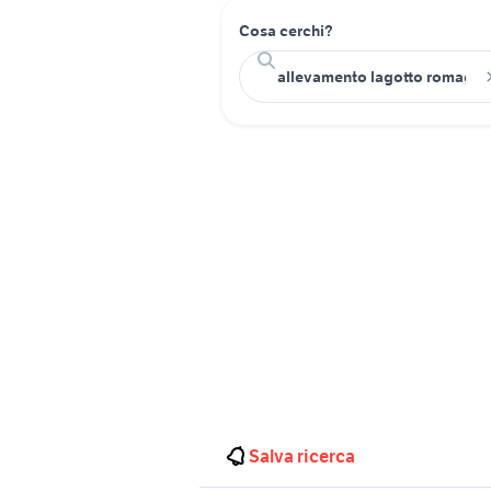
Cosa cerchi?
Salva ricerca