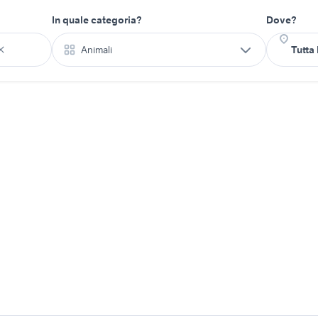
In quale categoria?
Dove?
Animali