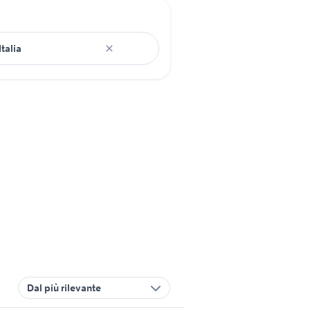
Dal più rilevante