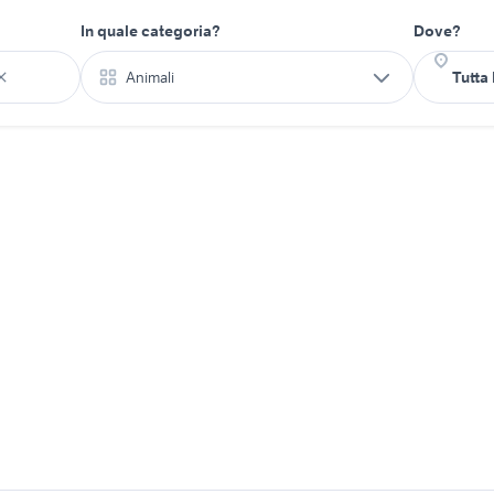
In quale categoria?
Dove?
Animali