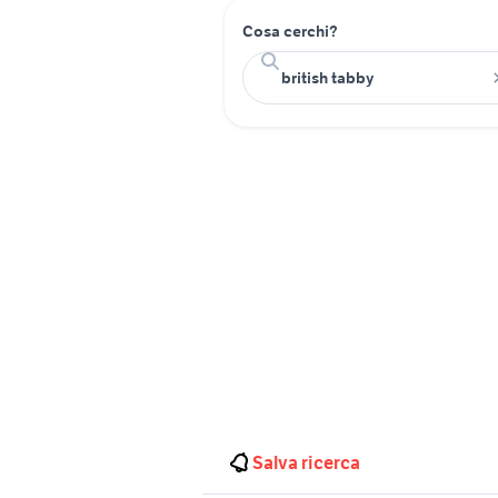
Cosa cerchi?
Salva ricerca