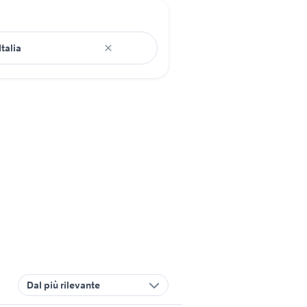
Dal più rilevante