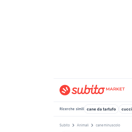
cane da tartufo
cucci
Ricerche
simili
Subito
Animali
cane minuscolo