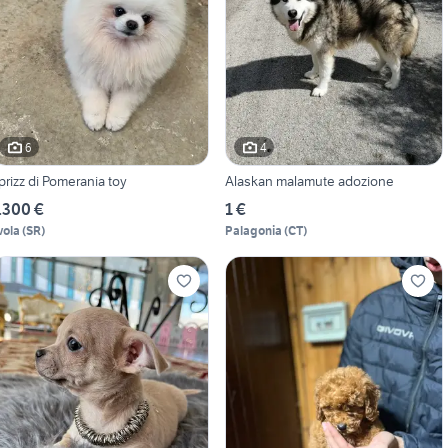
6
4
prizz di Pomerania toy
Alaskan malamute adozione
.300 €
1 €
vola
(
SR
)
Palagonia
(
CT
)