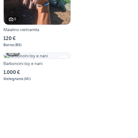
6
Maialino vietnamita
120 €
Borno
(
BS
)
14
Barboncini toy e nani
1.000 €
Melegnano
(
MI
)