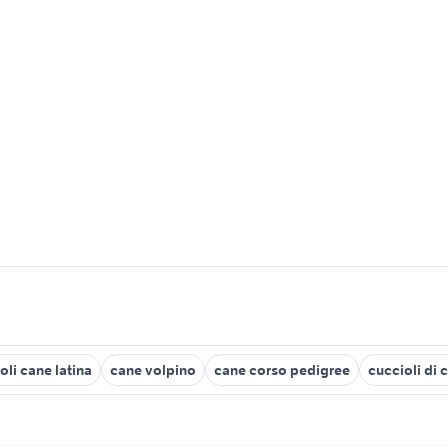
oli cane latina
cane volpino
cane corso pedigree
cuccioli di 