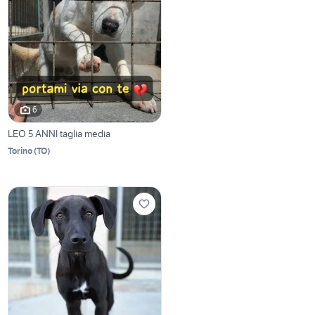
6
LEO 5 ANNI taglia media
Torino
(
TO
)