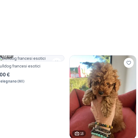
18
ulldog francesi esotici
00 €
elegnano
(
MI
)
18