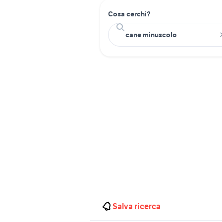
Cosa cerchi?
Salva ricerca