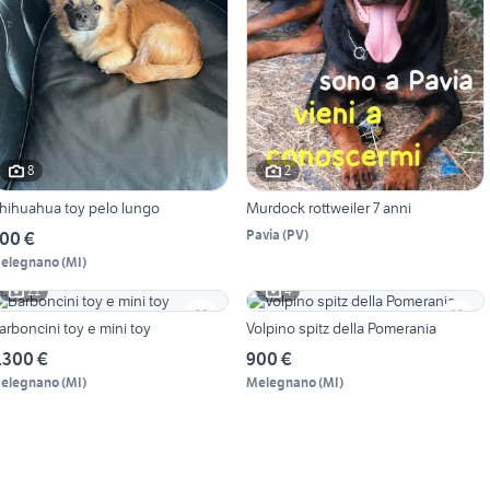
8
2
hihuahua toy pelo lungo
Murdock rottweiler 7 anni
Pavia
(
PV
)
00 €
elegnano
(
MI
)
21
4
arboncini toy e mini toy
Volpino spitz della Pomerania
.300 €
900 €
elegnano
(
MI
)
Melegnano
(
MI
)