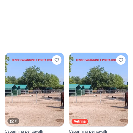
6
Vetrina
Capannina per cavalli
Capannina per cavalli