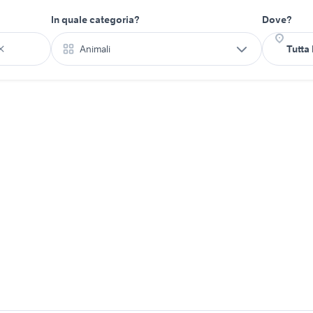
In quale categoria?
Dove?
Animali