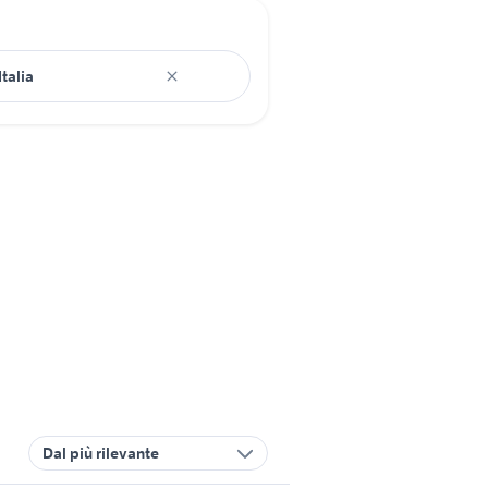
Dal più rilevante