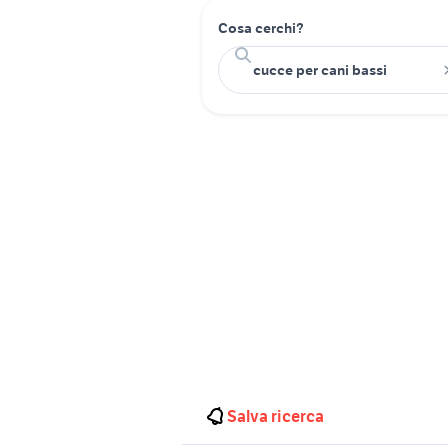
Cosa cerchi?
Salva ricerca