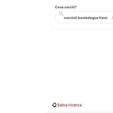
Cosa cerchi?
Salva ricerca