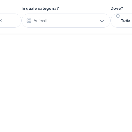
In quale categoria?
Dove?
Animali