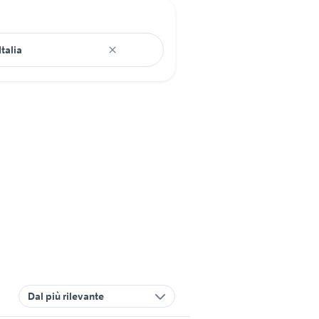
Dal più rilevante