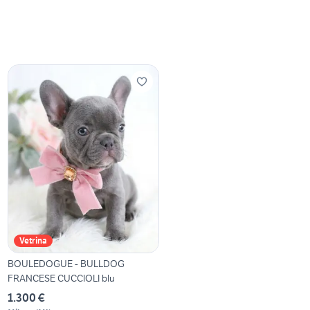
Vetrina
BOULEDOGUE - BULLDOG
FRANCESE CUCCIOLI blu
1.300 €