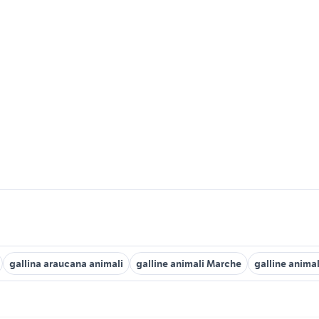
gallina araucana animali
galline animali Marche
galline anima