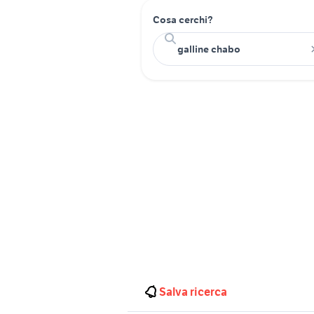
Cosa cerchi?
Salva ricerca