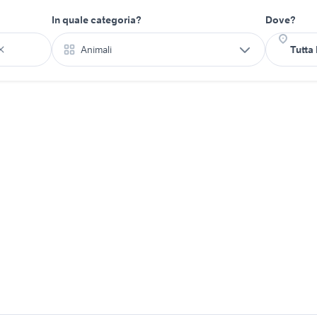
In quale categoria?
Dove?
Animali