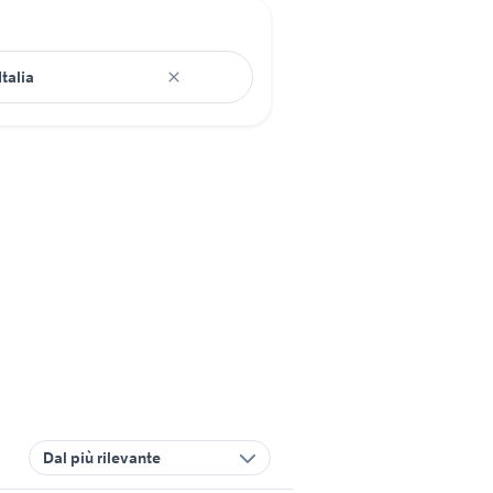
Dal più rilevante