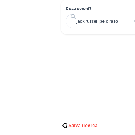
Cosa cerchi?
Salva ricerca