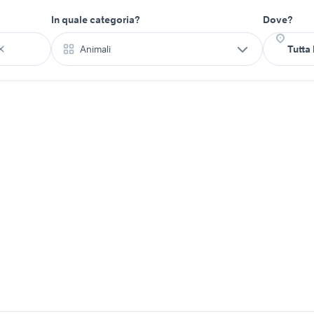
In quale categoria?
Dove?
Animali