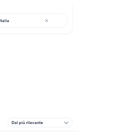
Dal più rilevante