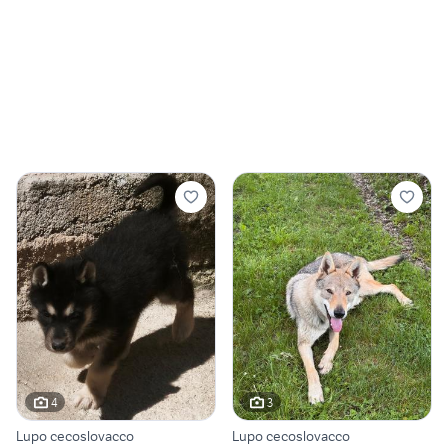
4
3
Lupo cecoslovacco
Lupo cecoslovacco