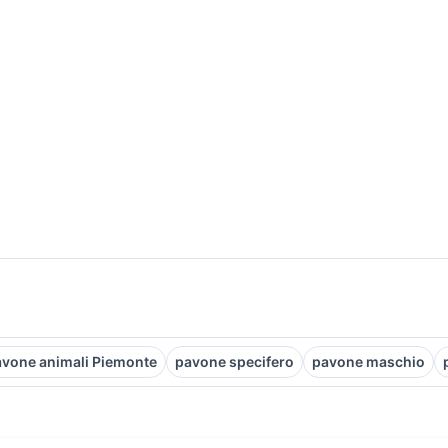
vone animali Piemonte
pavone specifero
pavone maschio