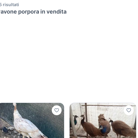
5 risultati
avone porpora in vendita