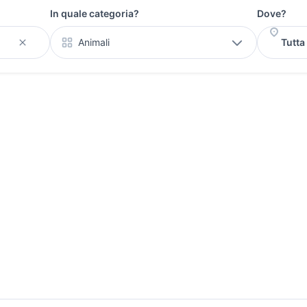
In quale categoria?
Dove?
Animali