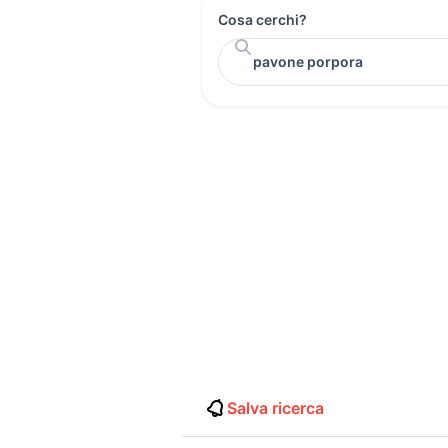
Cosa cerchi?
Salva ricerca