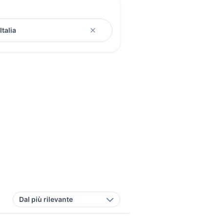
Dal più rilevante