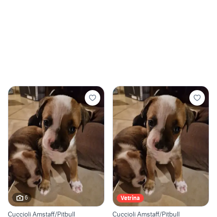
6
Vetrina
Cuccioli Amstaff/Pitbull
Cuccioli Amstaff/Pitbull