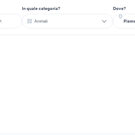
In quale categoria?
Dove?
Animali