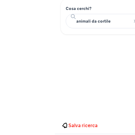
Cosa cerchi?
Salva ricerca