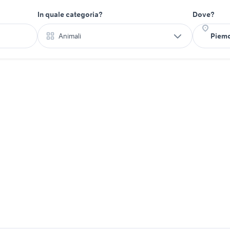
In quale categoria?
Dove?
Animali