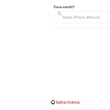
Cosa cerchi?
Salva ricerca