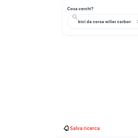
Cosa cerchi?
Salva ricerca