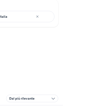
Dal più rilevante