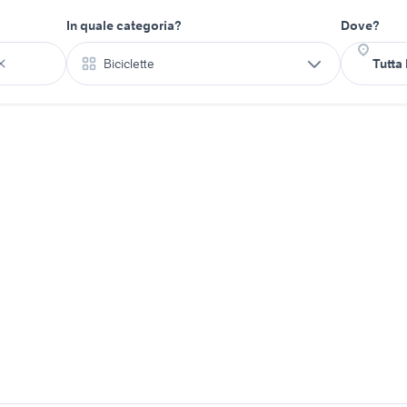
In quale categoria?
Dove?
Biciclette