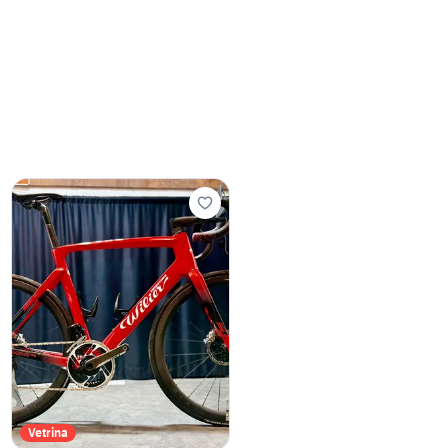
Vetrina