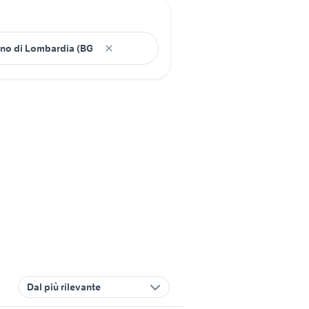
Dal più rilevante