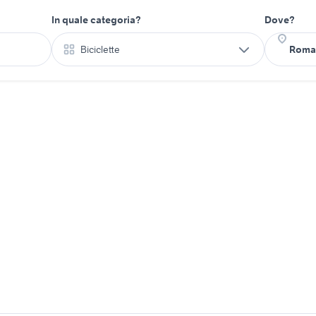
In quale categoria?
Dove?
Biciclette