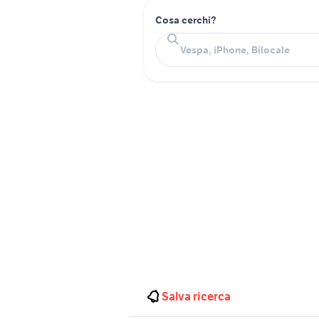
Cosa cerchi?
Salva ricerca