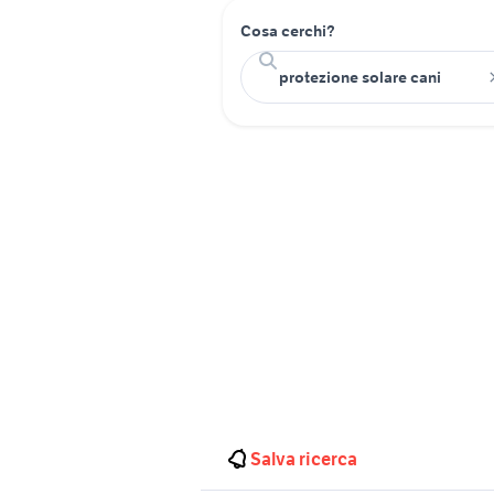
Cosa cerchi?
Salva ricerca