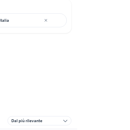
Dal più rilevante