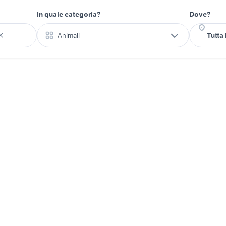
In quale categoria?
Dove?
Animali