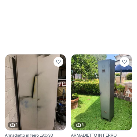
2
6
Armadietto in ferro 190x90
ARMADIETTO IN FERRO