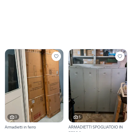
3
5
Armadietti in ferro
ARMADIETTI SPOGLIATOIO IN