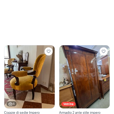
6
Vetrina
Coppie di sedie Impero
Armadio 2 ante stile impero