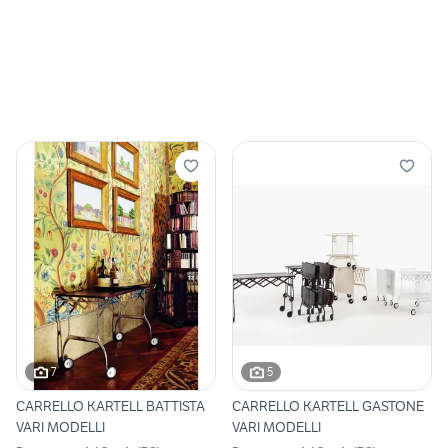
7
5
CARRELLO KARTELL BATTISTA
CARRELLO KARTELL GASTONE
VARI MODELLI
VARI MODELLI