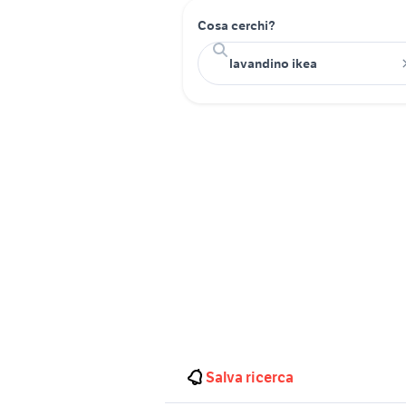
Cosa cerchi?
Salva ricerca