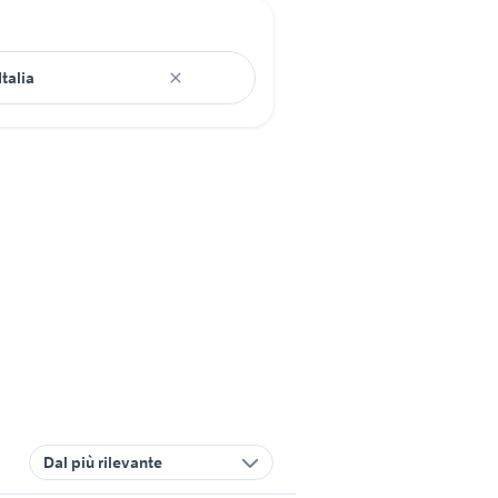
Dal più rilevante