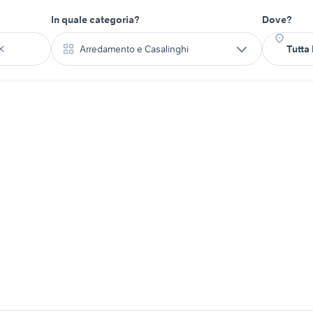
In quale categoria?
Dove?
Arredamento e Casalinghi