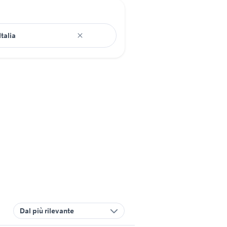
Dal più rilevante