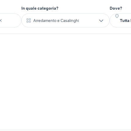
In quale categoria?
Dove?
Arredamento e Casalinghi