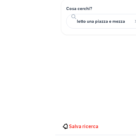
Cosa cerchi?
Salva ricerca