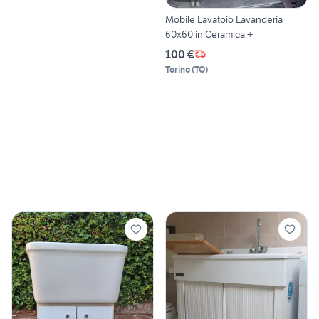
Mobile Lavatoio Lavanderia
60x60 in Ceramica +
100 €
Torino
(
TO
)