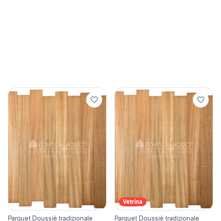
Vetrina
Parquet Doussié tradizionale
Parquet Doussié tradizionale