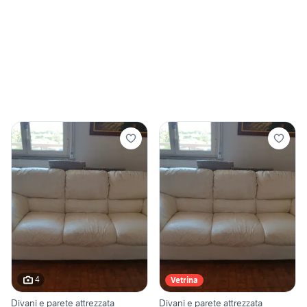
4
Vetrina
Divani e parete attrezzata
Divani e parete attrezzata