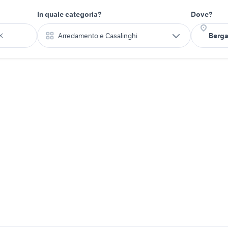
In quale categoria?
Dove?
Arredamento e Casalinghi