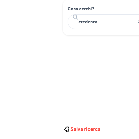
Cosa cerchi?
Salva ricerca