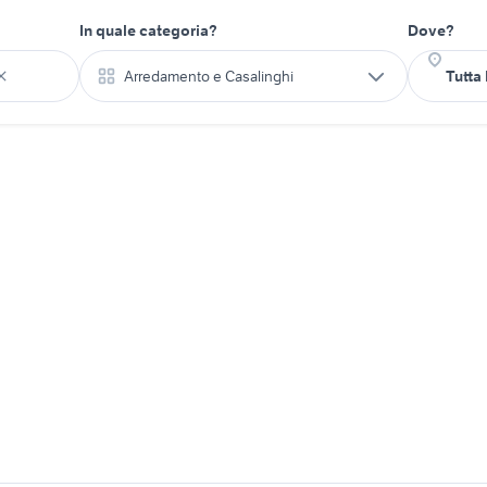
In quale categoria?
Dove?
Arredamento e Casalinghi