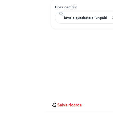
Cosa cerchi?
Salva ricerca