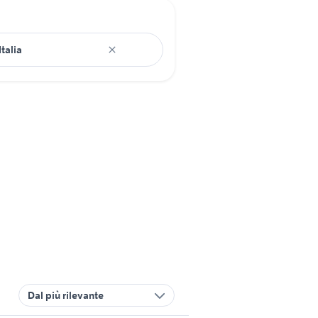
Dal più rilevante