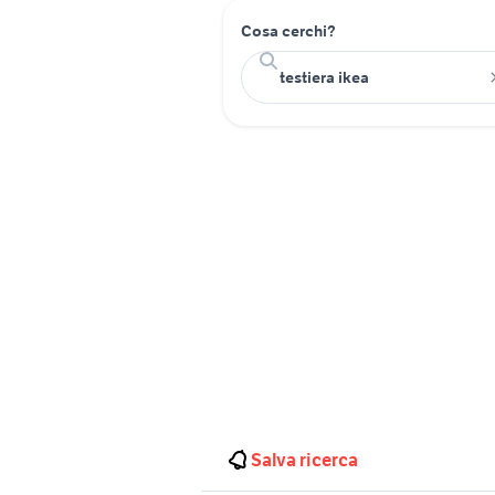
Cosa cerchi?
Salva ricerca