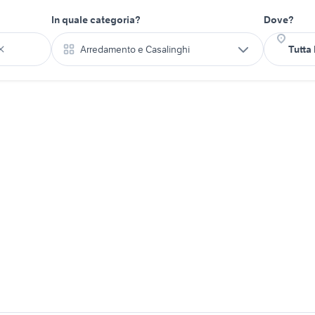
In quale categoria?
Dove?
Arredamento e Casalinghi