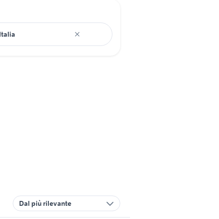
Dal più rilevante