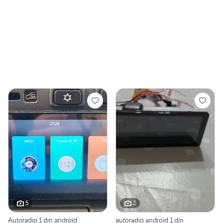
5
2
Autoradio 1 din android
autoradio android 1 din