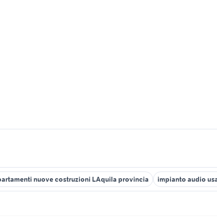
artamenti nuove costruzioni LAquila provincia
impianto audio us