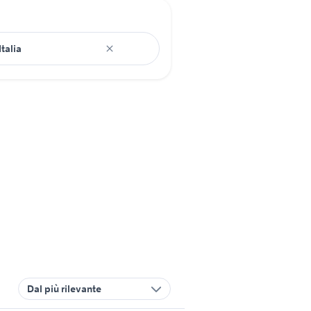
Dal più rilevante