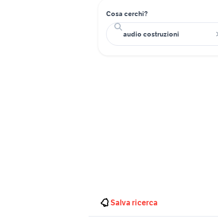
Cosa cerchi?
Salva ricerca