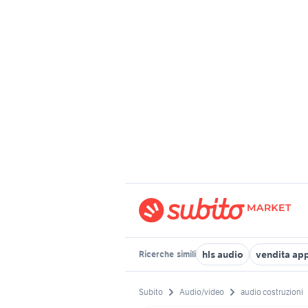
hls audio
vendita app
Ricerche
simili
Subito
Audio/video
audio costruzioni