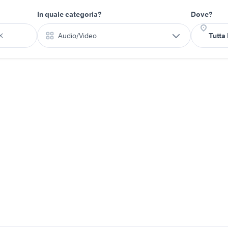
In quale categoria?
Dove?
Audio/Video