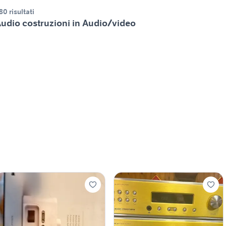
80 risultati
udio costruzioni in Audio/video