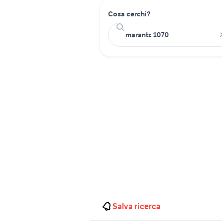
Cosa cerchi?
Salva ricerca