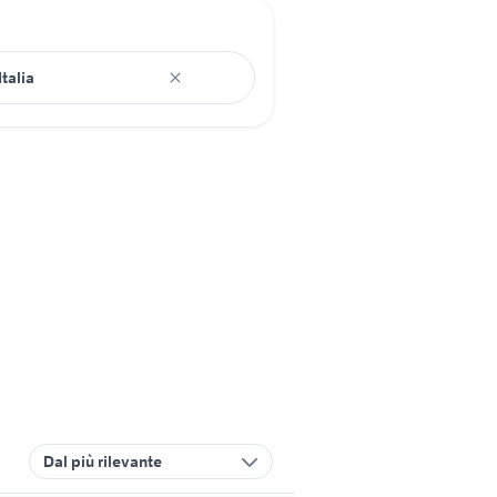
Dal più rilevante