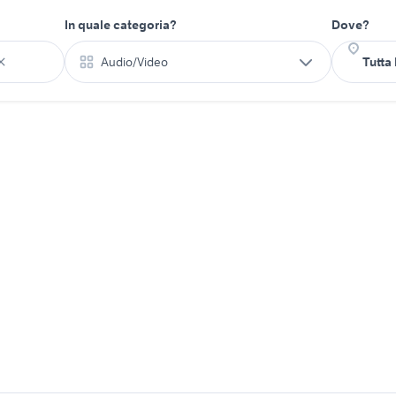
In quale categoria?
Dove?
Audio/Video