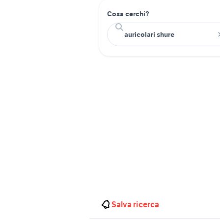
Cosa cerchi?
Salva ricerca