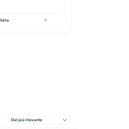
Dal più rilevante