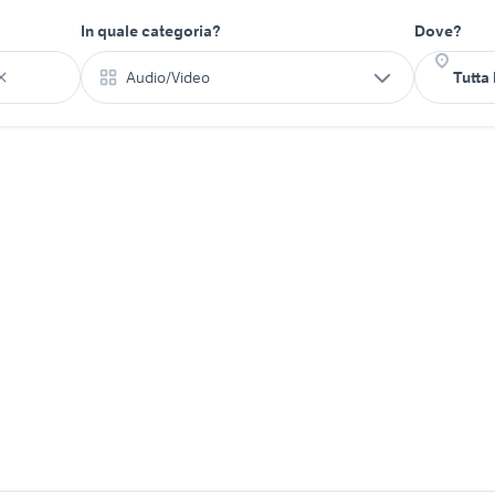
In quale categoria?
Dove?
Audio/Video