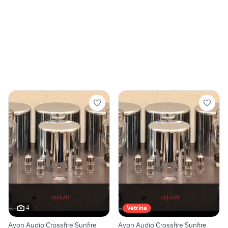
4
Vetrina
Ayon Audio Crossfire Sunfire
Ayon Audio Crossfire Sunfire