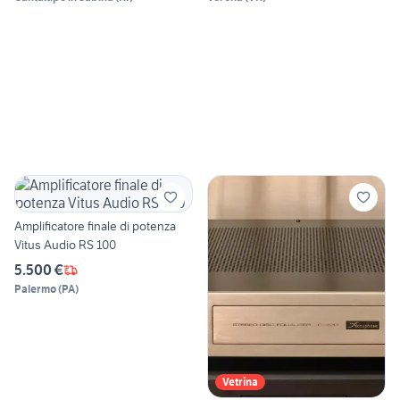
Amplificatore finale di potenza
Vitus Audio RS 100
5.500 €
Palermo
(
PA
)
Vetrina