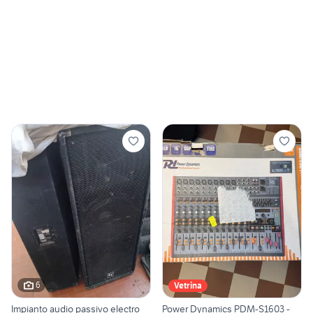
6
Vetrina
Impianto audio passivo electro
Power Dynamics PDM-S1603 -