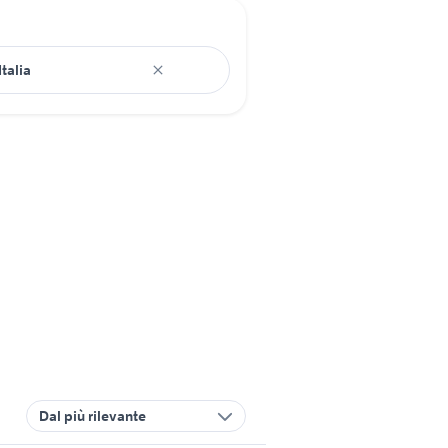
Dal più rilevante