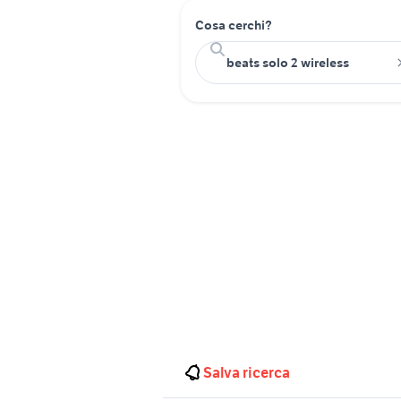
Cosa cerchi?
Salva ricerca