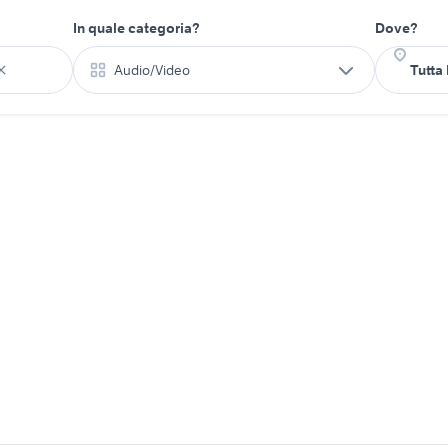
In quale categoria?
Dove?
Audio/Video