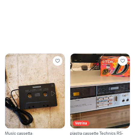
Vetrina
Music cassetta
piastra cassette Technics RS-