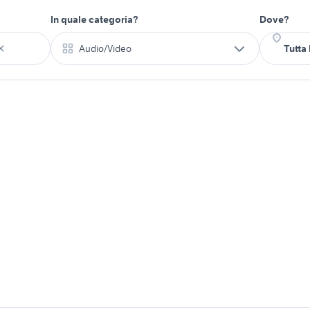
In quale categoria?
Dove?
Audio/Video