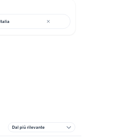
Dal più rilevante