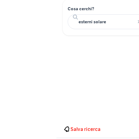
Cosa cerchi?
Salva ricerca