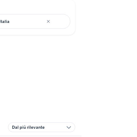
Dal più rilevante