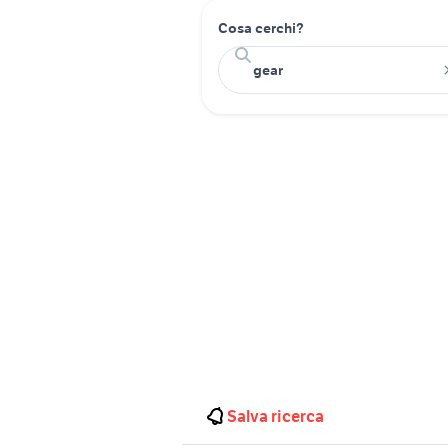
Cosa cerchi?
Salva ricerca