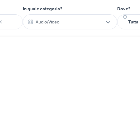
In quale categoria?
Dove?
Audio/Video