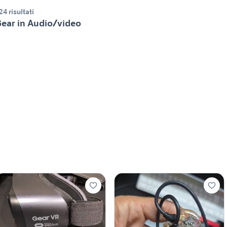
24 risultati
ear in Audio/video