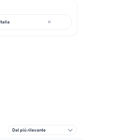
Dal più rilevante