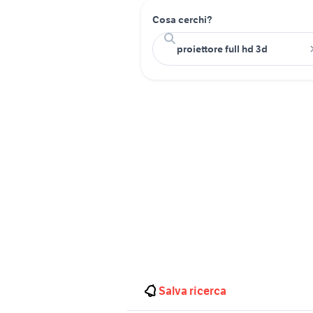
Cosa cerchi?
Salva ricerca