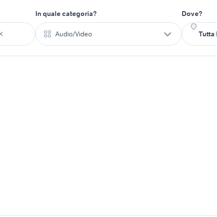
In quale categoria?
Dove?
Audio/Video