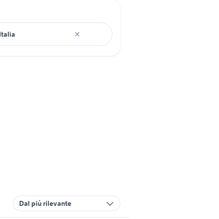
Dal più rilevante