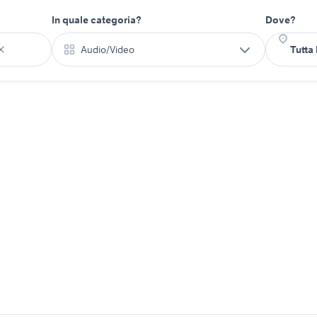
In quale categoria?
Dove?
Audio/Video