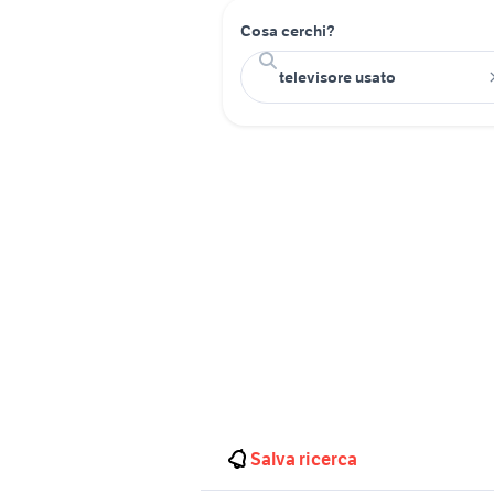
Cosa cerchi?
Salva ricerca