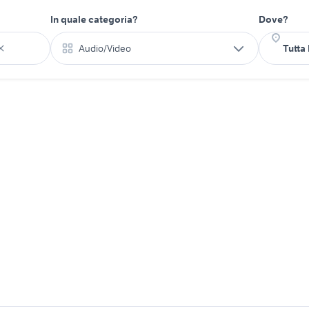
In quale categoria?
Dove?
Audio/Video