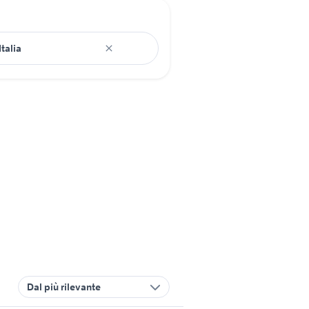
Dal più rilevante