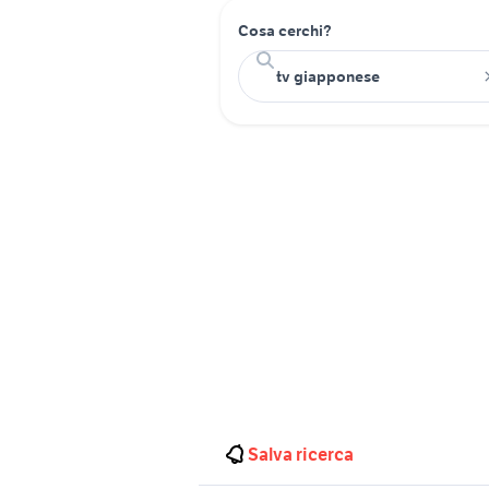
Cosa cerchi?
Salva ricerca