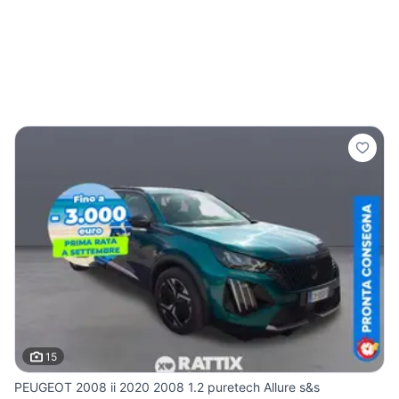
15
PEUGEOT 2008 ii 2020 2008 1.2 puretech Allure s&s