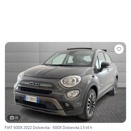
15
FIAT 500X 2022 Dolcevita - 500X Dolcevita 1.5 t4 h