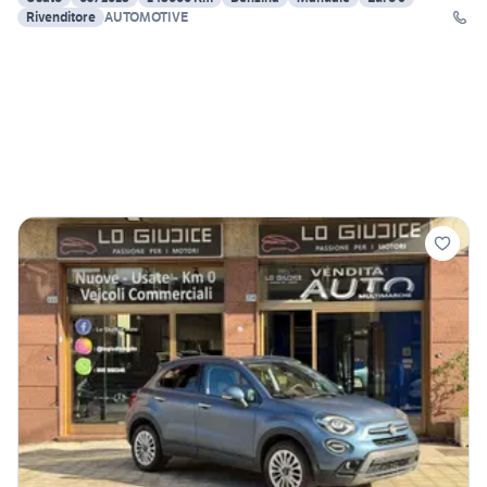
Rivenditore
AUTOMOTIVE