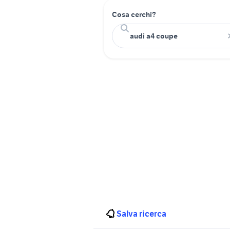
Cosa cerchi?
Salva ricerca