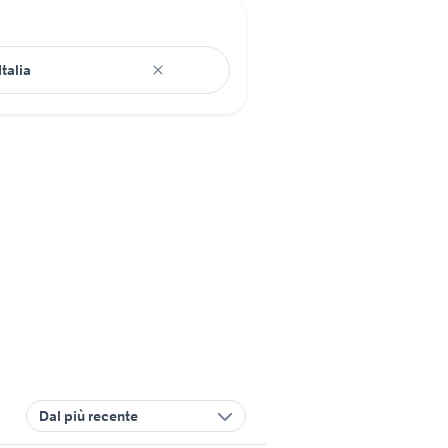
Dal più recente