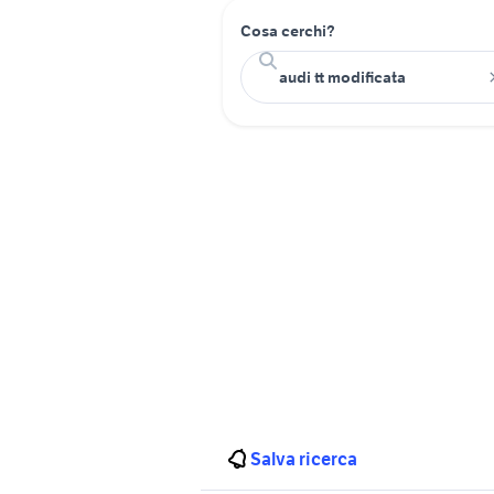
Cosa cerchi?
Salva ricerca