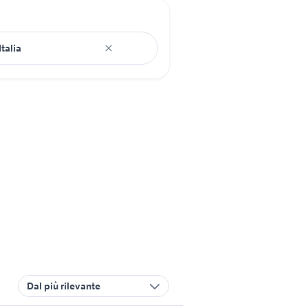
Dal più rilevante