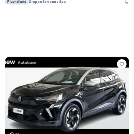
Rivenditore
Gruppo Serratore Spa