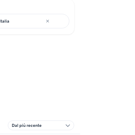
Dal più recente