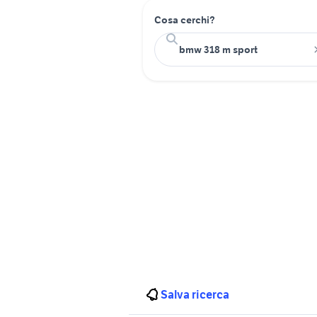
Cosa cerchi?
Salva ricerca