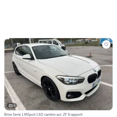
6
Bmw Serie 1 MSport 1.6D cambio aut. ZF 8 rapporti