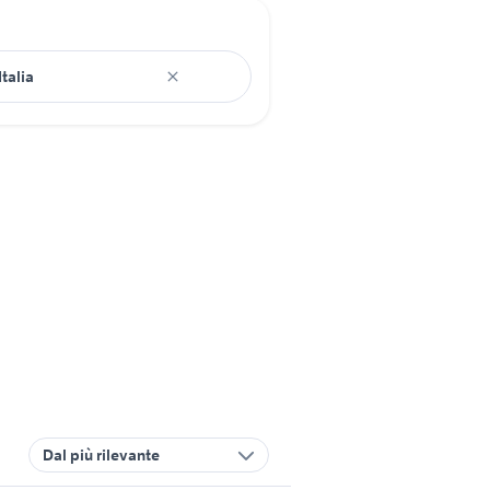
Dal più rilevante