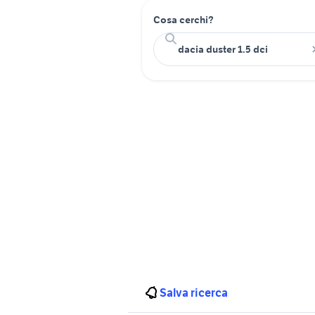
Cosa cerchi?
Salva ricerca