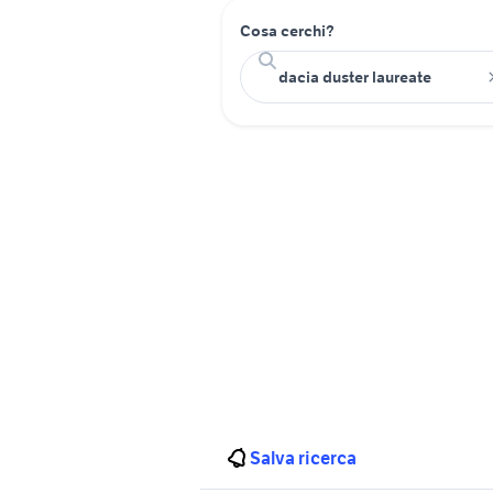
Cosa cerchi?
Salva ricerca