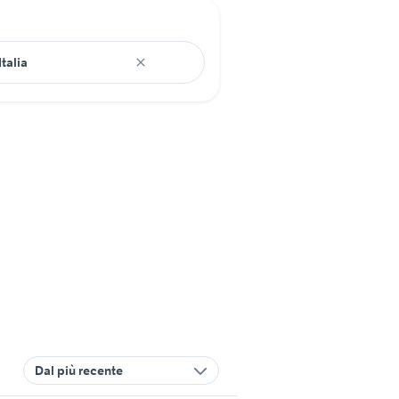
Dal più recente